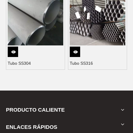
Tubo SS304
Tubo SS316
PRODUCTO CALIENTE
ENLACES RÁPIDOS