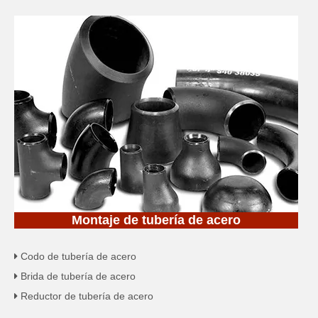
Montaje de tubería de acero
Codo de tubería de acero

Brida de tubería de acero

Reductor de tubería de acero
