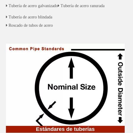
 Tubería de acero galvanizado
 Tubería de acero ranurada
 Tubería de acero blindada
 Roscado de tubos de acero
Estándares de tuberías