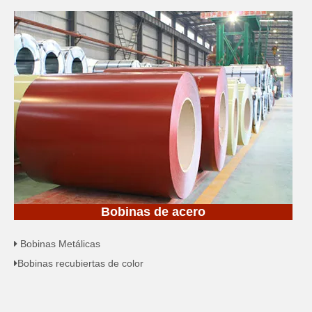
Bobinas de acero
Bobinas Metálicas

Bobinas recubiertas de color
