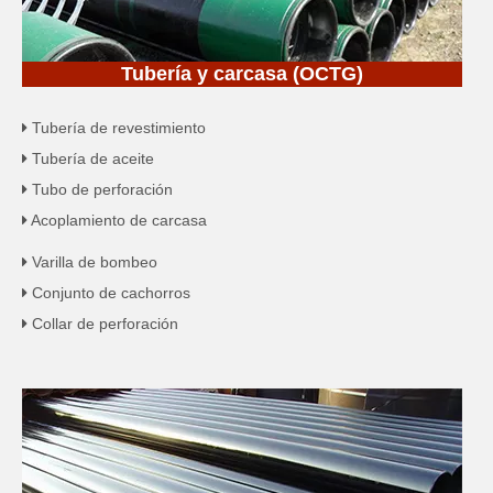
Tubería y carcasa (OCTG)
Tubería de revestimiento

Tubería de aceite

Tubo de perforación

Acoplamiento de carcasa

Varilla de bombeo

Conjunto de cachorros

Collar de perforación
