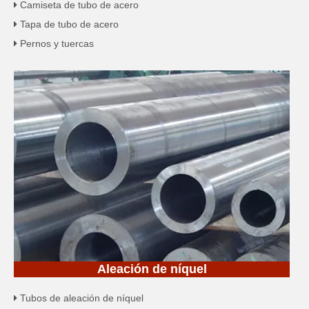
Camiseta de tubo de acero

Tapa de tubo de acero

Pernos y tuercas

Aleación de níquel
Tubos de aleación de níquel
