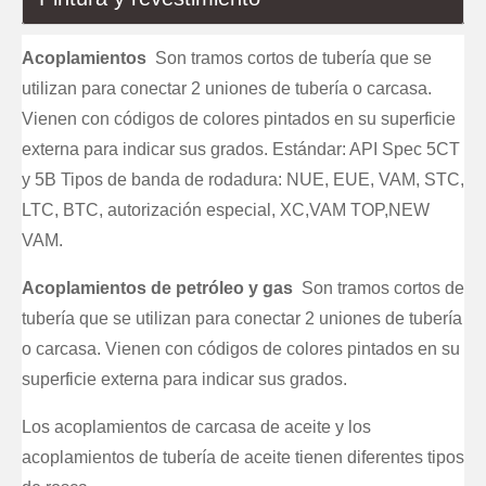
Acoplamientos
Son tramos cortos de tubería que se
utilizan para conectar 2 uniones de tubería o carcasa.
Vienen con códigos de colores pintados en su superficie
externa para indicar sus grados. Estándar: API Spec 5CT
y 5B Tipos de banda de rodadura: NUE, EUE, VAM, STC,
LTC, BTC, autorización especial, XC,VAM TOP,NEW
VAM.
Acoplamientos de petróleo y gas
Son tramos cortos de
tubería que se utilizan para conectar 2 uniones de tubería
o carcasa. Vienen con códigos de colores pintados en su
superficie externa para indicar sus grados.
Los acoplamientos de carcasa de aceite y los
acoplamientos de tubería de aceite tienen diferentes tipos