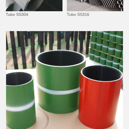
Tubo SS304
Tubo SS316