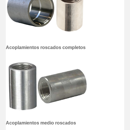
Acoplamientos roscados completos
Acoplamientos medio roscados