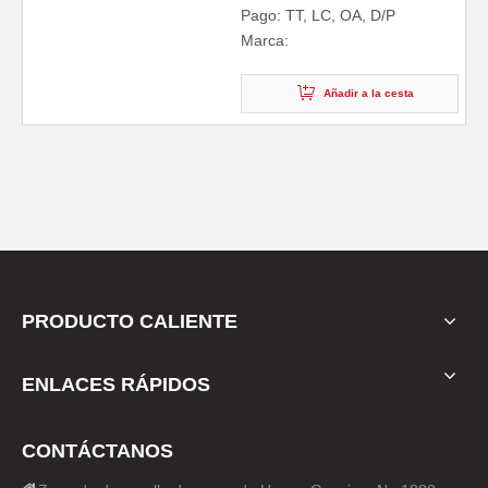
Pago: TT, LC, OA, D/P
Marca:
Añadir a la cesta
PRODUCTO CALIENTE
ENLACES RÁPIDOS
CONTÁCTANOS