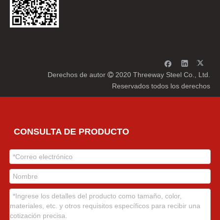
Derechos de autor
2020 Threeway Steel Co., Ltd.

Reservados todos los derechos
CONSULTA DE PRODUCTO