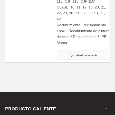
115, CJH 115, CJP 115'
CLASE: 10, 11, 12, 13, 20, 21,
22, 23, 30, 31, 32, 33, 40, 41,
42
Recubrimiento: Recubrimiento
epoxi / Recubrimiento de pintura
de color / Recubrimiento 3LPE.
Marca:
Añadir a la cesta
PRODUCTO CALIENTE