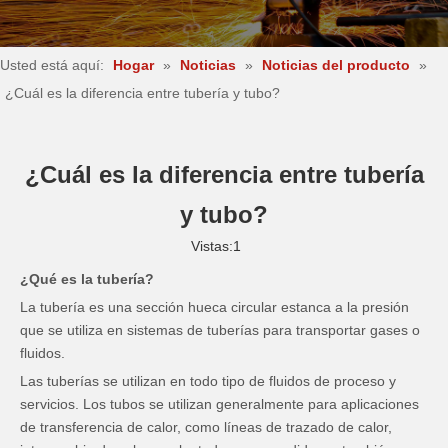
Usted está aquí:
Hogar
»
Noticias
»
Noticias del producto
»
¿Cuál es la diferencia entre tubería y tubo?
¿Cuál es la diferencia entre tubería
y tubo?
Vistas:
1
¿Qué es la tubería?
La tubería es una sección hueca circular estanca a la presión
que se utiliza en sistemas de tuberías para transportar gases o
fluidos.
Las tuberías se utilizan en todo tipo de fluidos de proceso y
servicios. Los tubos se utilizan generalmente para aplicaciones
de transferencia de calor, como líneas de trazado de calor,