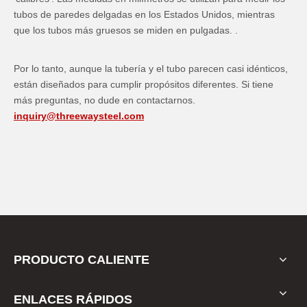
tubos de paredes delgadas en los Estados Unidos, mientras
que los tubos más gruesos se miden en pulgadas. .
Por lo tanto, aunque la tubería y el tubo parecen casi idénticos,
están diseñados para cumplir propósitos diferentes. Si tiene
más preguntas, no dude en contactarnos.
inquiry@threewaysteel.com
PRODUCTO CALIENTE
ENLACES RÁPIDOS