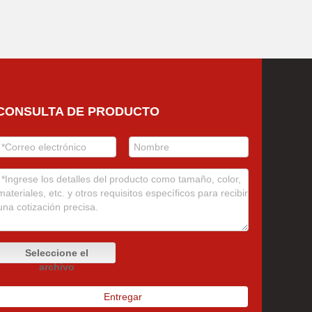
CONSULTA DE PRODUCTO
Seleccione el
archivo
Entregar